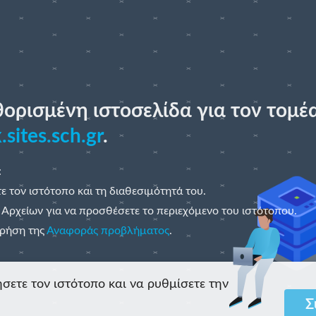
θορισμένη ιστοσελίδα για τον τομέ
.sites.sch.gr
.
:
τε τον ιστότοπο και τη διαθεσιμότητά του.
 Αρχείων για να προσθέσετε το περιεχόμενο του ιστότοπου.
χρήση της
Αναφοράς προβλήματος
.
σετε τον ιστότοπο και να ρυθμίσετε την
Σ