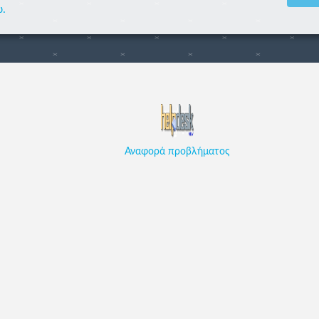
ώ.
Αναφορά προβλήματος