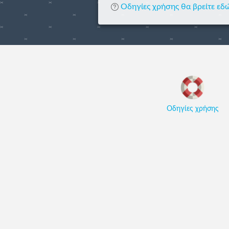
Οδηγίες χρήσης θα βρείτε εδ
Οδηγίες χρήσης