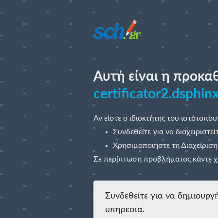
Αυτή είναι η προκα
certificator2.dsphinx
Αν είστε ο ιδιοκτήτης του ιστότοπου
Συνδεθείτε για να διαχειριστεί
Χρησιμοποιήστε τη Διαχείριση
Σε περίπτωση προβλήματος κάντε 
Συνδεθείτε για να δημιουργή
υπηρεσία.