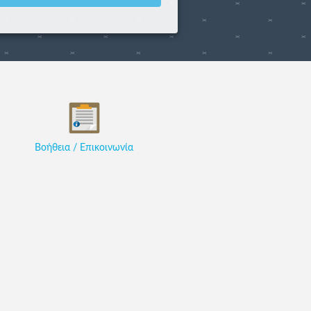
Βοήθεια / Επικοινωνία