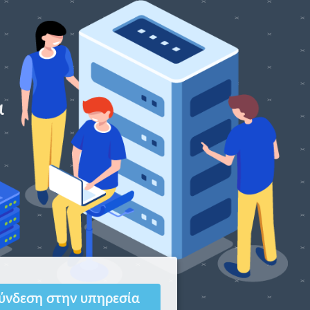
α
ύνδεση στην υπηρεσία